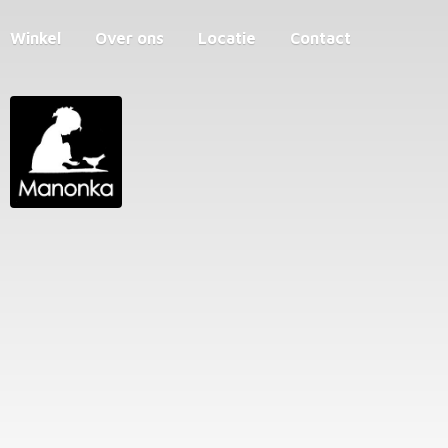
Winkel
Over ons
Locatie
Contact