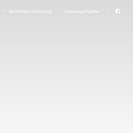
Routebeschrijving
Openingstijden