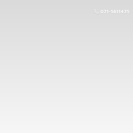
071-5611475