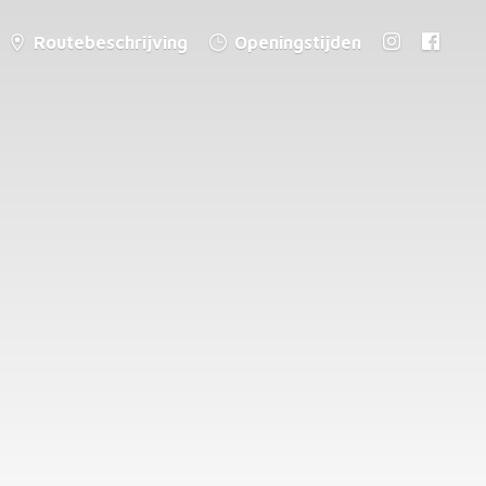
Routebeschrijving
Openingstijden