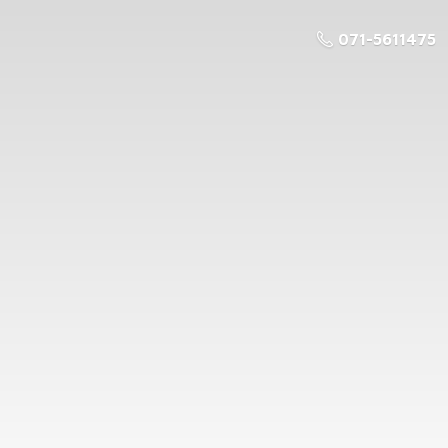
071-5611475