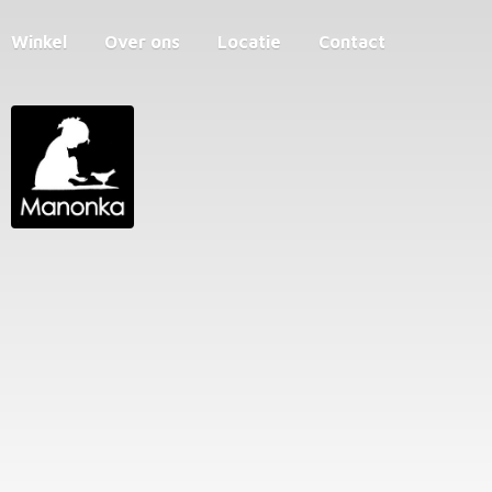
Winkel
Over ons
Locatie
Contact