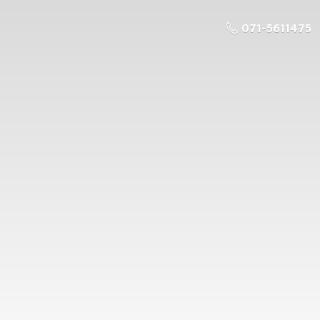
071-5611475