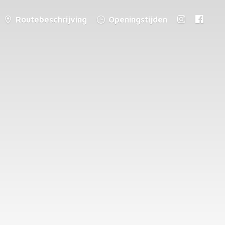
Routebeschrijving
Openingstijden