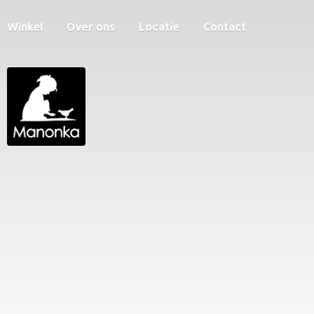
Winkel
Over ons
Locatie
Contact