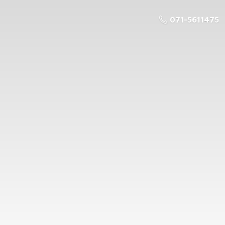
071-5611475