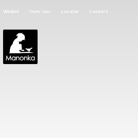
Winkel
Over ons
Locatie
Contact