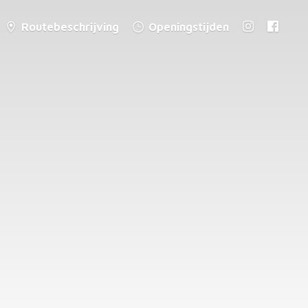
Routebeschrijving
Openingstijden