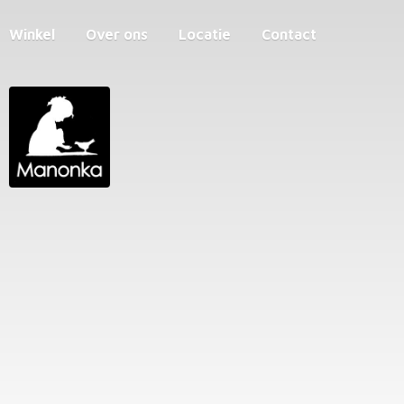
Winkel
Over ons
Locatie
Contact