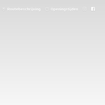
Routebeschrijving
Openingstijden