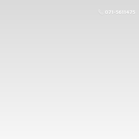
071-5611475