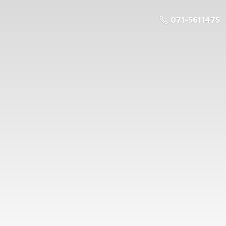
071-5611475