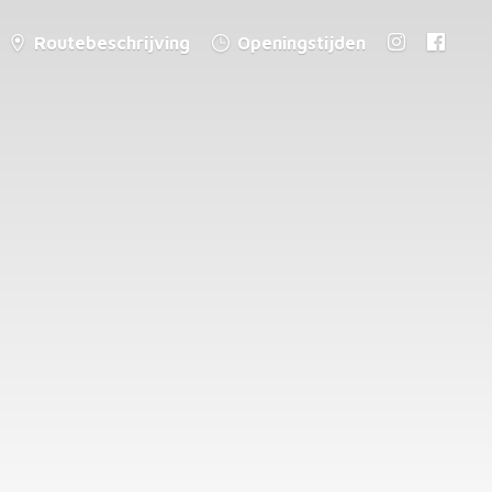
Routebeschrijving
Openingstijden