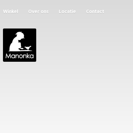
Winkel
Over ons
Locatie
Contact