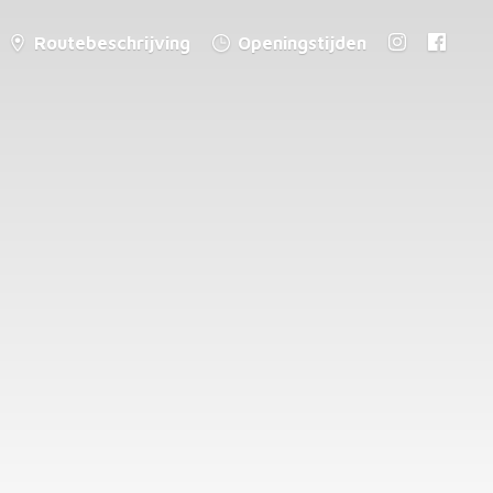
Routebeschrijving
Openingstijden