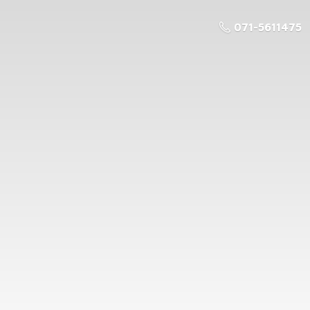
071-5611475