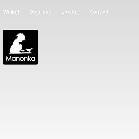
Winkel
Over ons
Locatie
Contact