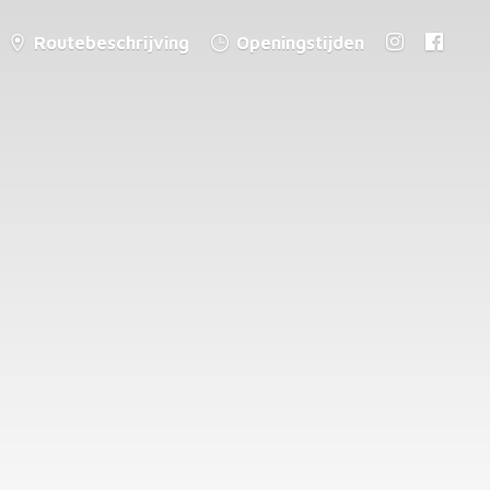
Routebeschrijving
Openingstijden