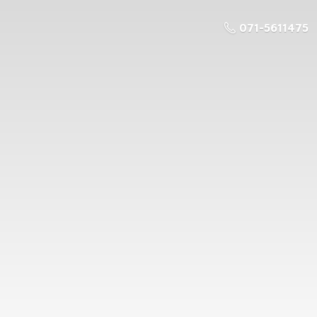
071-5611475