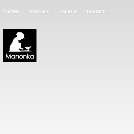
Winkel
Over ons
Locatie
Contact