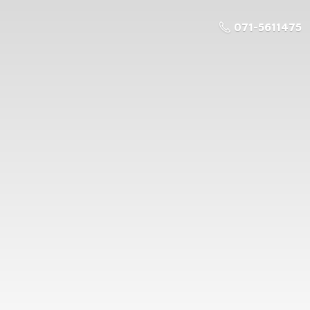
071-5611475