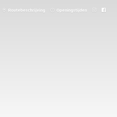
Routebeschrijving
Openingstijden