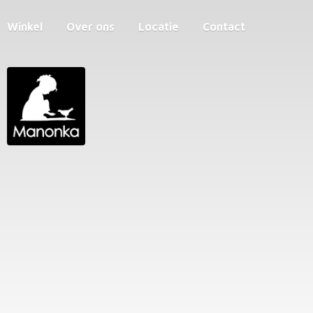
Winkel
Over ons
Locatie
Contact