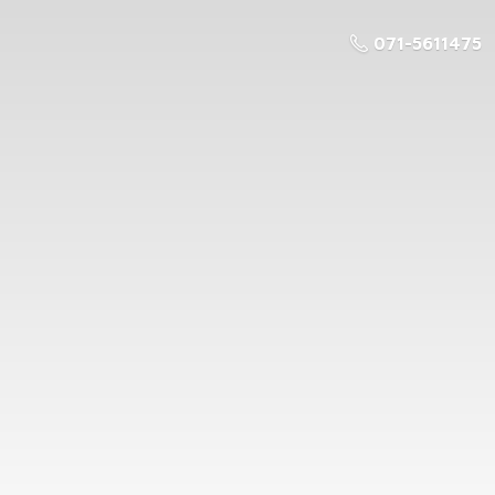
071-5611475