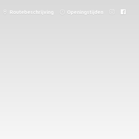
Routebeschrijving
Openingstijden