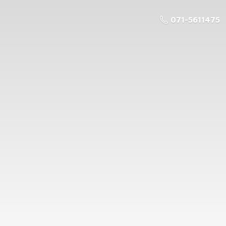
071-5611475