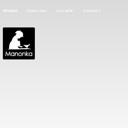
Winkel
Over ons
Locatie
Contact