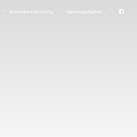
Routebeschrijving
Openingstijden