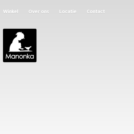
Winkel
Over ons
Locatie
Contact