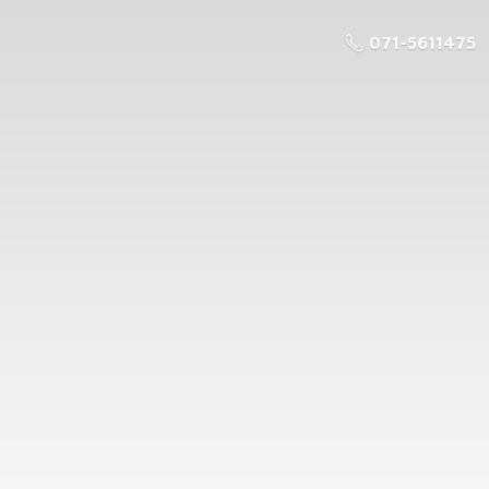
071-5611475