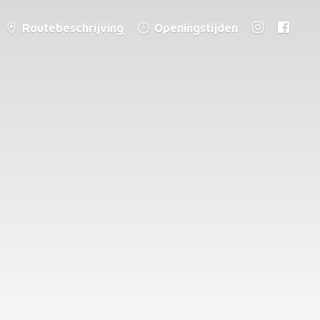
Routebeschrijving
Openingstijden