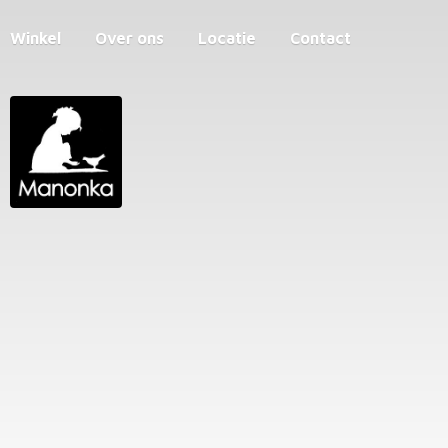
Winkel
Over ons
Locatie
Contact