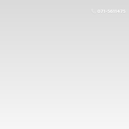
071-5611475