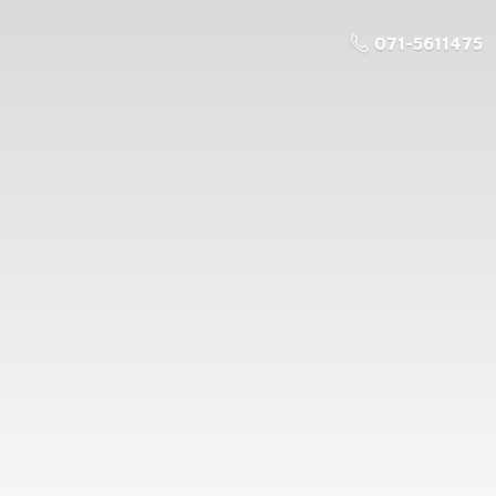
071-5611475