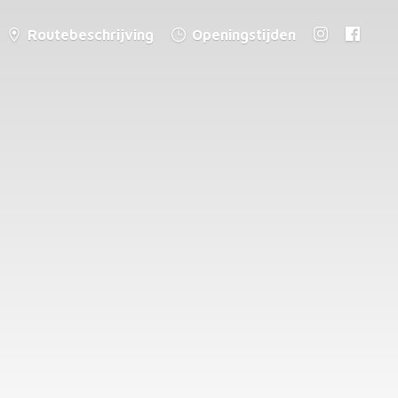
Routebeschrijving
Openingstijden