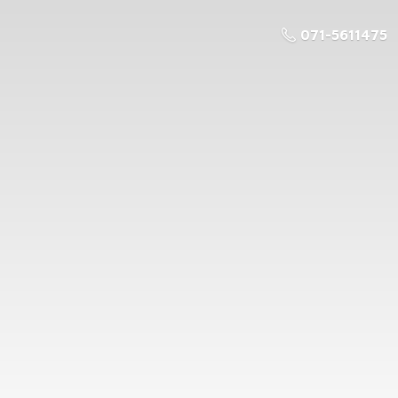
071-5611475