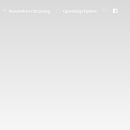
Routebeschrijving
Openingstijden