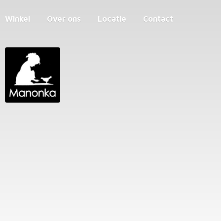
Winkel
Over ons
Locatie
Contact