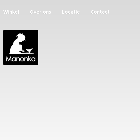
Winkel
Over ons
Locatie
Contact