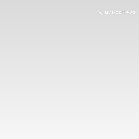
071-5611475