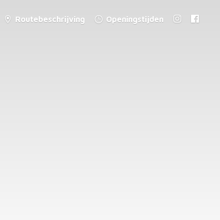
Routebeschrijving
Openingstijden