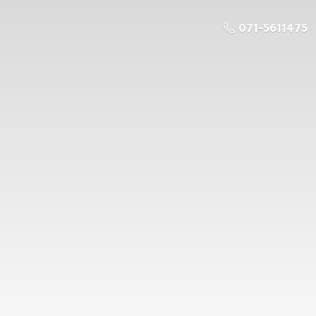
071-5611475