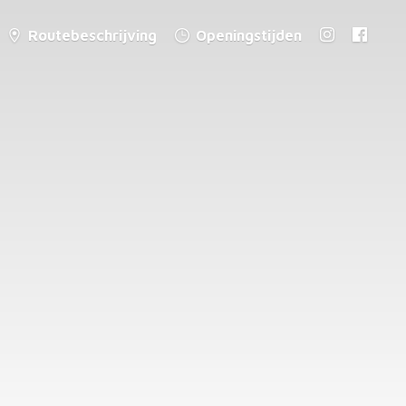
Routebeschrijving
Openingstijden