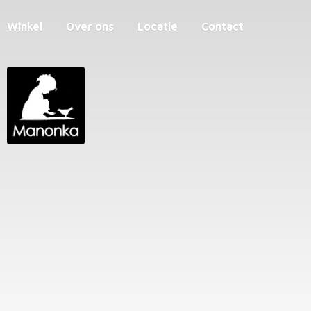
Winkel
Over ons
Locatie
Contact