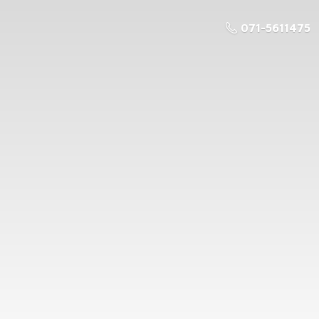
071-5611475