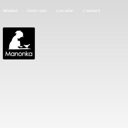
Winkel
Over ons
Locatie
Contact