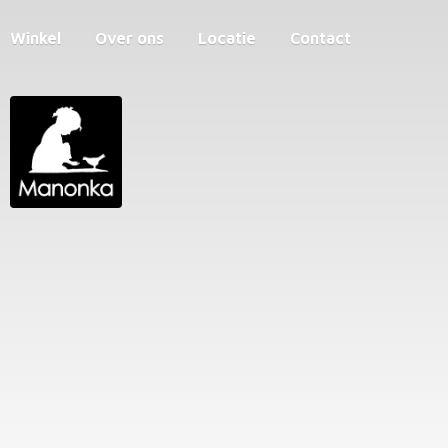
Winkel
Over ons
Locatie
Contact