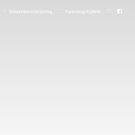
Routebeschrijving
Openingstijden