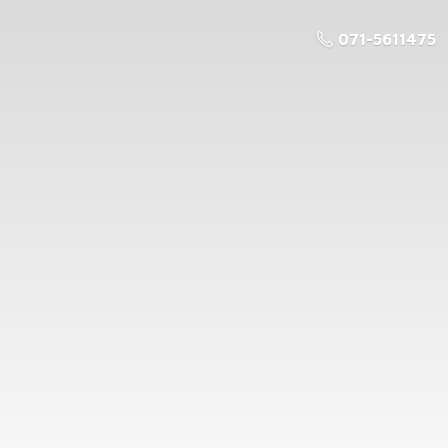
071-5611475