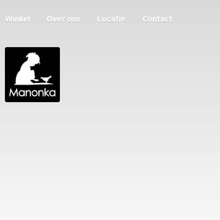
Winkel
Over ons
Locatie
Contact