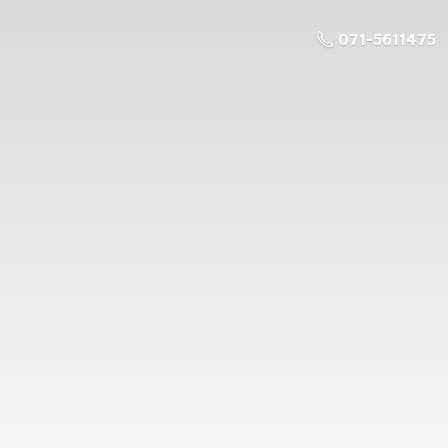
071-5611475