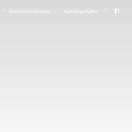
Routebeschrijving
Openingstijden