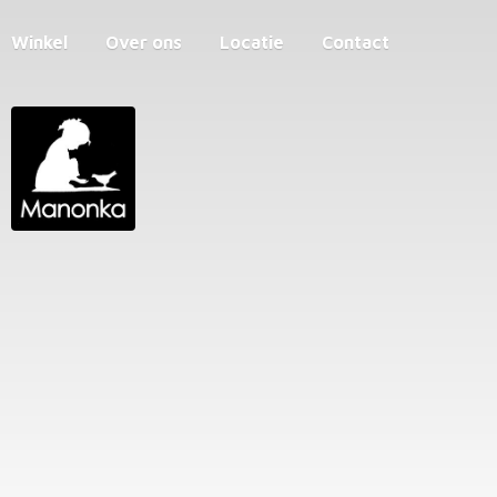
Winkel
Over ons
Locatie
Contact