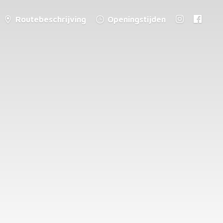
Routebeschrijving
Openingstijden