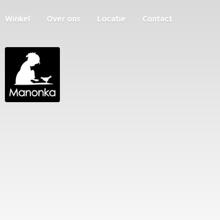
Winkel
Over ons
Locatie
Contact