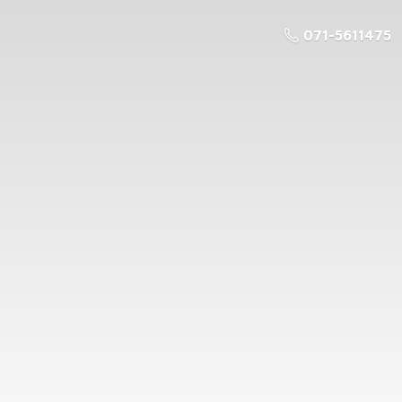
071-5611475