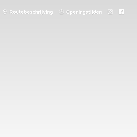
Routebeschrijving
Openingstijden